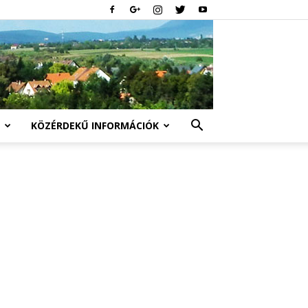
KÖZÉRDEKŰ INFORMÁCIÓK