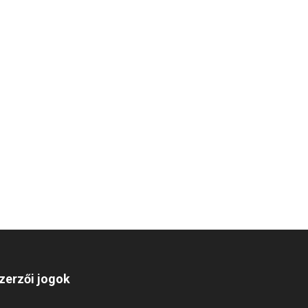
zerzői jogok