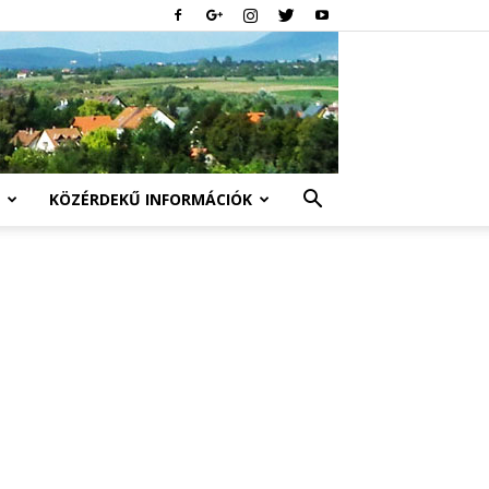
KÖZÉRDEKŰ INFORMÁCIÓK