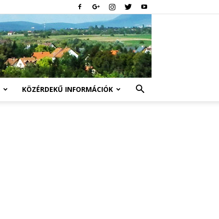
KÖZÉRDEKŰ INFORMÁCIÓK