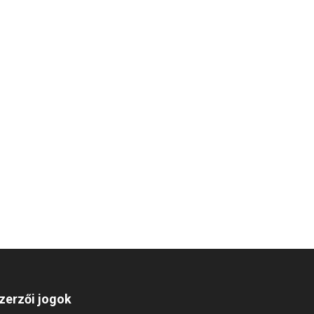
zerzői jogok