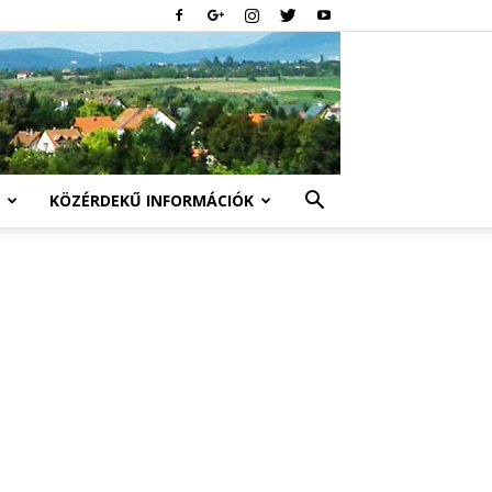
KÖZÉRDEKŰ INFORMÁCIÓK