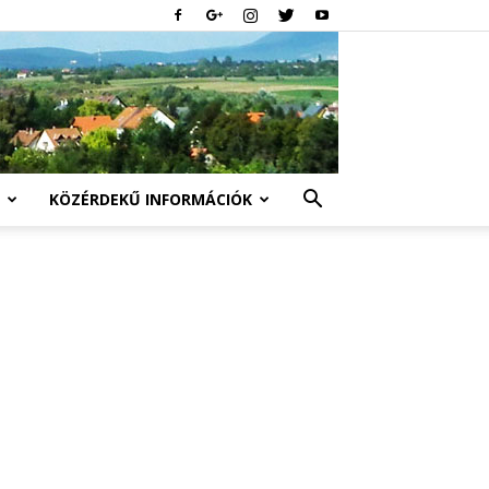
KÖZÉRDEKŰ INFORMÁCIÓK