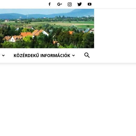
KÖZÉRDEKŰ INFORMÁCIÓK