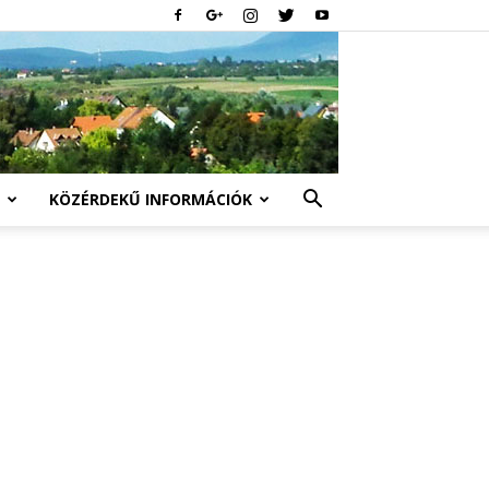
KÖZÉRDEKŰ INFORMÁCIÓK