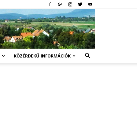
KÖZÉRDEKŰ INFORMÁCIÓK