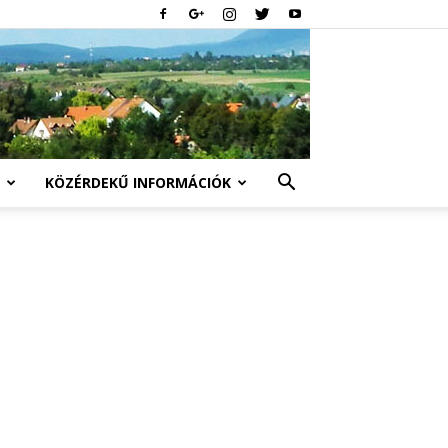
KÖZÉRDEKŰ INFORMÁCIÓK