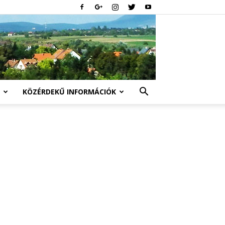
KÖZÉRDEKŰ INFORMÁCIÓK