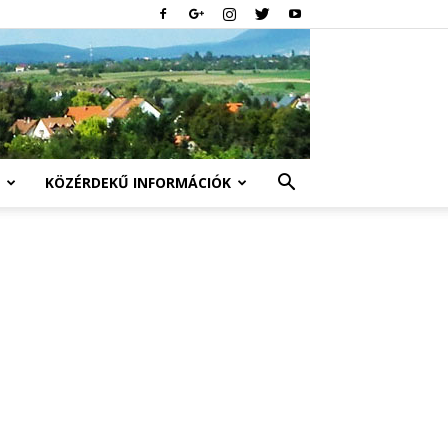
KÖZÉRDEKŰ INFORMÁCIÓK