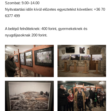
Szombat: 9.00–14.00
Nyitvatartási időn kívül előzetes egyeztetést követően: +36 70
6377 499
A belépő felnőtteknek: 400 forint, gyermekeknek és
nyugdíjasoknak 200 forint.