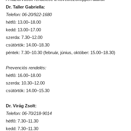
Dr. Taller Gabriella:
Telefon: 06-20/922-1680
hétfő: 13.00–18.00
kedd: 13.00–17.00
szerda: 7.30–12.00
csütörtök: 14.00–18.30
péntek: 7.30–10.30 (február, június, október: 15.00–18.30)
Prevenciós rendelés:
hétfő: 16.00–18.00
szerda: 10.30–12.00
csütörtök: 14.00–15.30
Dr. Virág Zsolt:
Telefon: 06-70/218-9014
hétfő: 7.30–11.30
kedd: 7.30–11.30