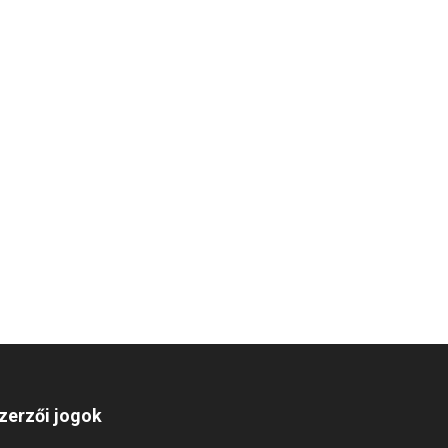
zerzői jogok