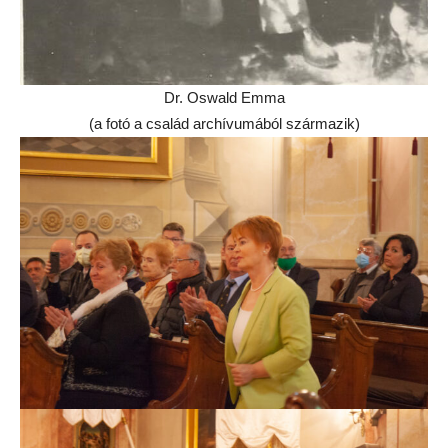
Dr. Oswald Emma
(a fotó a család archívumából származik)