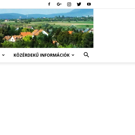
KÖZÉRDEKŰ INFORMÁCIÓK