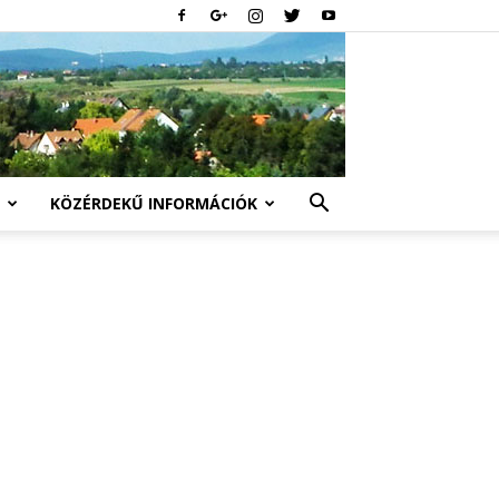
KÖZÉRDEKŰ INFORMÁCIÓK