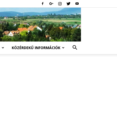
KÖZÉRDEKŰ INFORMÁCIÓK