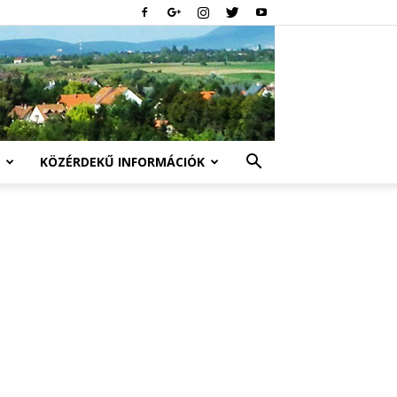
KÖZÉRDEKŰ INFORMÁCIÓK