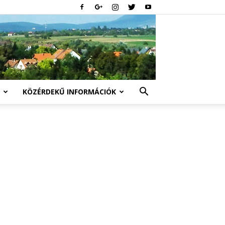
KÖZÉRDEKŰ INFORMÁCIÓK