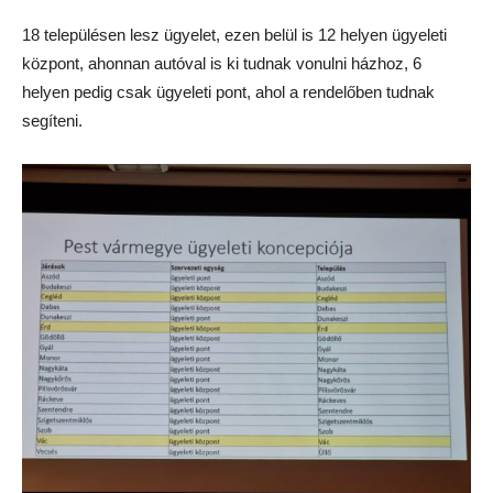
18 településen lesz ügyelet, ezen belül is 12 helyen ügyeleti
központ, ahonnan autóval is ki tudnak vonulni házhoz, 6
helyen pedig csak ügyeleti pont, ahol a rendelőben tudnak
segíteni.