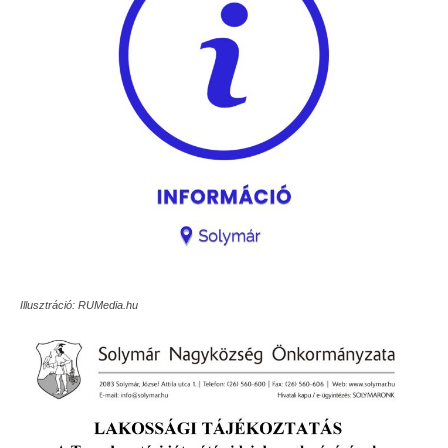
Illusztráció: RUMedia.hu