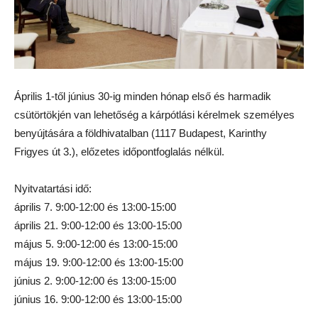
Április 1-től június 30-ig minden hónap első és harmadik
csütörtökjén van lehetőség a kárpótlási kérelmek személyes
benyújtására a földhivatalban (1117 Budapest, Karinthy
Frigyes út 3.), előzetes időpontfoglalás nélkül.
Nyitvatartási idő:
április 7. 9:00-12:00 és 13:00-15:00
április 21. 9:00-12:00 és 13:00-15:00
május 5. 9:00-12:00 és 13:00-15:00
május 19. 9:00-12:00 és 13:00-15:00
június 2. 9:00-12:00 és 13:00-15:00
június 16. 9:00-12:00 és 13:00-15:00