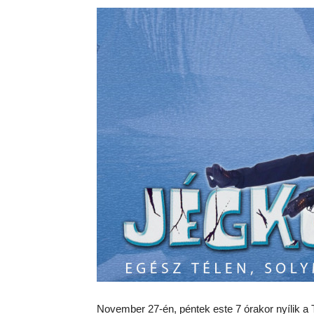
November 27-én, péntek este 7 órakor nyílik a